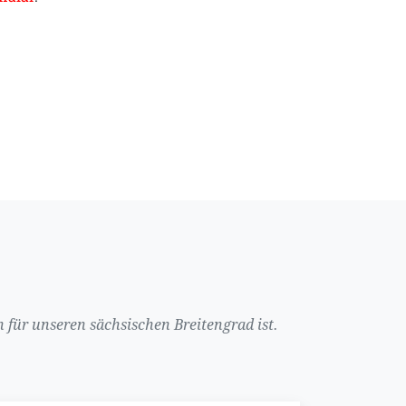
 für unseren sächsischen Breitengrad ist.