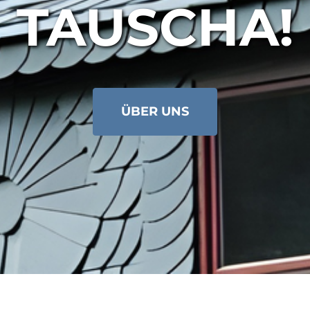
TAUSCHA!
ÜBER UNS