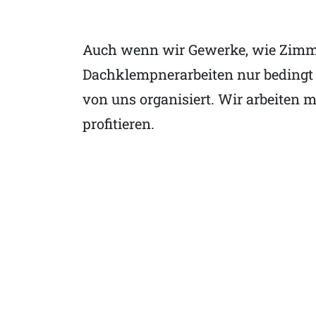
Auch wenn wir Gewerke, wie Zimmer
Dachklempnerarbeiten nur bedingt 
von uns organisiert. Wir arbeiten
profitieren.