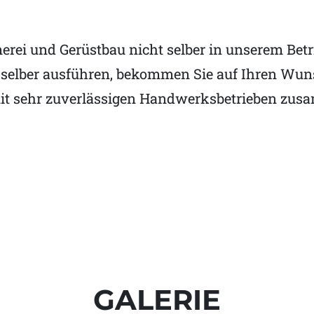
ei und Gerüstbau nicht selber in unserem Betri
selber ausführen, bekommen Sie auf Ihren Wuns
 mit sehr zuverlässigen Handwerksbetrieben z
GALERIE