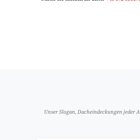
Unser Slogan, Dacheindeckungen jeder Art