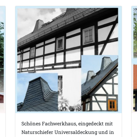
Schönes Fachwerkhaus, eingedeckt mit
Naturschiefer Universaldeckung und in