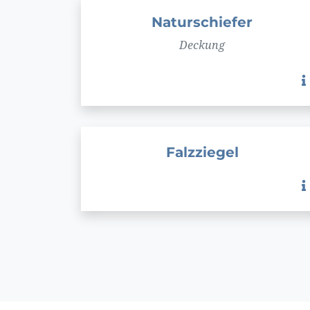
Naturschiefer
Deckung
Falzziegel