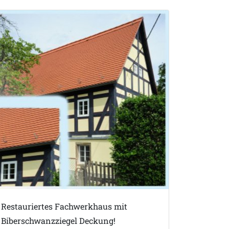
Restauriertes Fachwerkhaus mit
Biberschwanzziegel Deckung!