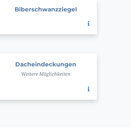
Biberschwanzziegel
Dacheindeckungen
Weitere Möglichkeiten