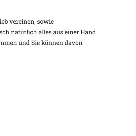
eb vereinen, sowie
ch natürlich alles aus einer Hand
usammen und Sie können davon