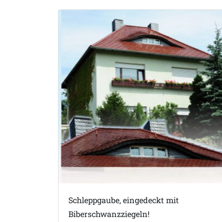
Schleppgaube, eingedeckt mit
Biberschwanzziegeln!