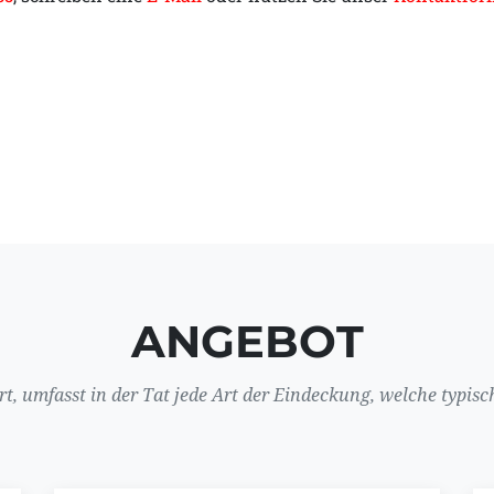
ANGEBOT
, umfasst in der Tat jede Art der Eindeckung, welche typisch