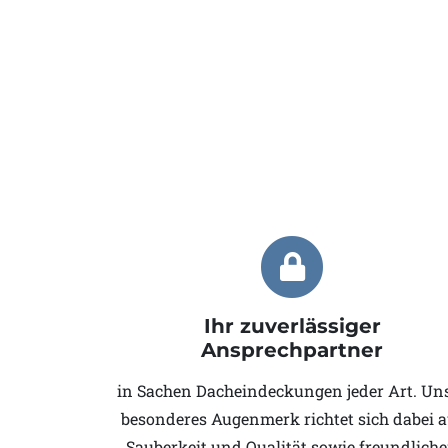
Ihr zuverlässiger
Ansprechpartner
in Sachen Dacheindeckungen jeder Art. Un
besonderes Augenmerk richtet sich dabei a
Sauberkeit und Qualität sowie freundlich