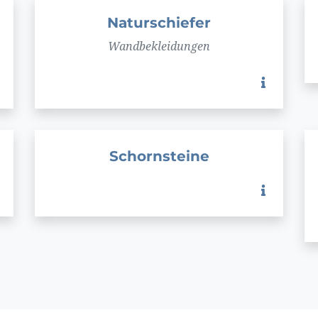
Naturschiefer
Wandbekleidungen
Schornsteine