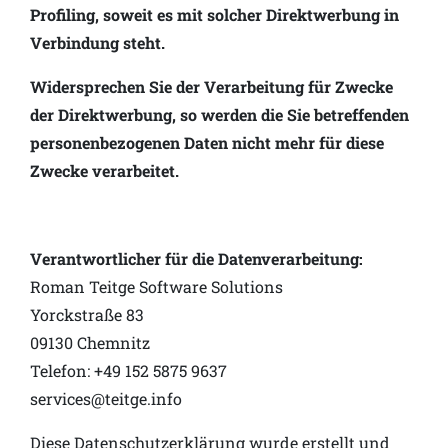
Profiling, soweit es mit solcher Direktwerbung in
Verbindung steht.
Widersprechen Sie der Verarbeitung für Zwecke
der Direktwerbung, so werden die Sie betreffenden
personenbezogenen Daten nicht mehr für diese
Zwecke verarbeitet.
Verantwortlicher für die Datenverarbeitung:
Roman Teitge Software Solutions
Yorckstraße 83
09130 Chemnitz
Telefon: +49 152 5875 9637
services@teitge.info
Diese Datenschutzerklärung wurde erstellt und