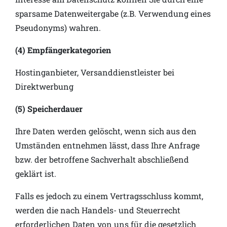
sparsame Datenweitergabe (z.B. Verwendung eines
Pseudonyms) wahren.
(4) Empfängerkategorien
Hostinganbieter, Versanddienstleister bei
Direktwerbung
(5) Speicherdauer
Ihre Daten werden gelöscht, wenn sich aus den
Umständen entnehmen lässt, dass Ihre Anfrage
bzw. der betroffene Sachverhalt abschließend
geklärt ist.
Falls es jedoch zu einem Vertragsschluss kommt,
werden die nach Handels- und Steuerrecht
erforderlichen Daten von uns für die gesetzlich