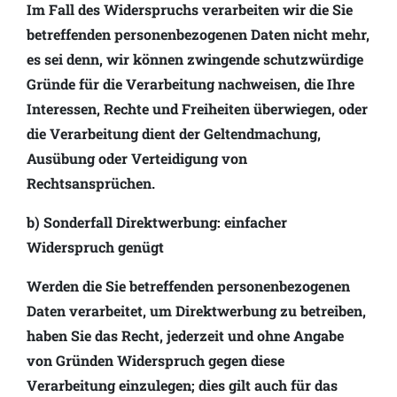
Im Fall des Widerspruchs verarbeiten wir die Sie
betreffenden personenbezogenen Daten nicht mehr,
es sei denn, wir können zwingende schutzwürdige
Gründe für die Verarbeitung nachweisen, die Ihre
Interessen, Rechte und Freiheiten überwiegen, oder
die Verarbeitung dient der Geltendmachung,
Ausübung oder Verteidigung von
Rechtsansprüchen.
b) Sonderfall Direktwerbung: einfacher
Widerspruch genügt
Werden die Sie betreffenden personenbezogenen
Daten verarbeitet, um Direktwerbung zu betreiben,
haben Sie das Recht, jederzeit und ohne Angabe
von Gründen Widerspruch gegen diese
Verarbeitung einzulegen; dies gilt auch für das