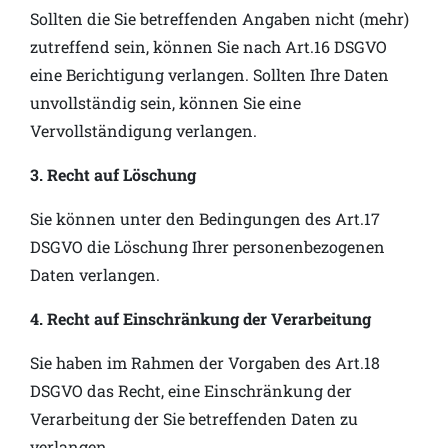
Sollten die Sie betreffenden Angaben nicht (mehr)
zutreffend sein, können Sie nach Art.16 DSGVO
eine Berichtigung verlangen. Sollten Ihre Daten
unvollständig sein, können Sie eine
Vervollständigung verlangen.
3. Recht auf Löschung
Sie können unter den Bedingungen des Art.17
DSGVO die Löschung Ihrer personenbezogenen
Daten verlangen.
4. Recht auf Einschränkung der Verarbeitung
Sie haben im Rahmen der Vorgaben des Art.18
DSGVO das Recht, eine Einschränkung der
Verarbeitung der Sie betreffenden Daten zu
verlangen.