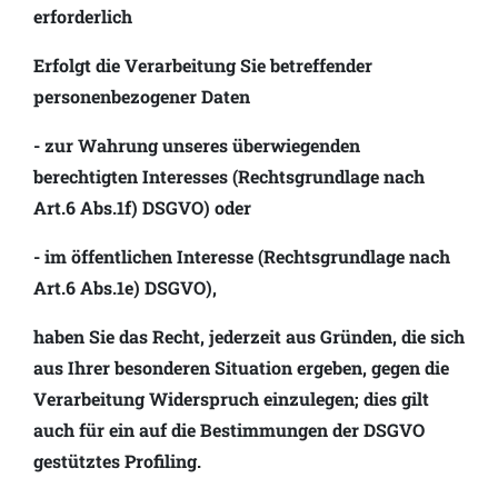
erforderlich
Erfolgt die Verarbeitung Sie betreffender
personenbezogener Daten
- zur Wahrung unseres überwiegenden
berechtigten Interesses (Rechtsgrundlage nach
Art.6 Abs.1f) DSGVO) oder
- im öffentlichen Interesse (Rechtsgrundlage nach
Art.6 Abs.1e) DSGVO),
haben Sie das Recht, jederzeit aus Gründen, die sich
aus Ihrer besonderen Situation ergeben, gegen die
Verarbeitung Widerspruch einzulegen; dies gilt
auch für ein auf die Bestimmungen der DSGVO
gestütztes Profiling.