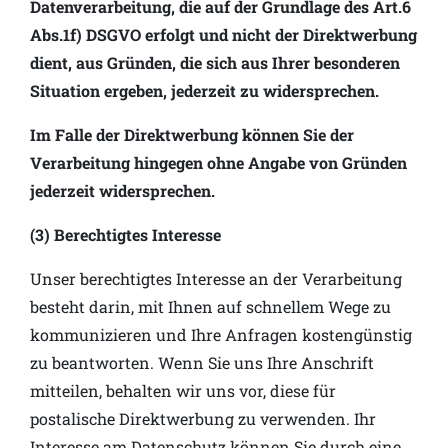
Datenverarbeitung, die auf der Grundlage des Art.6
Abs.1f) DSGVO erfolgt und nicht der Direktwerbung
dient, aus Gründen, die sich aus Ihrer besonderen
Situation ergeben, jederzeit zu widersprechen.
Im Falle der Direktwerbung können Sie der
Verarbeitung hingegen ohne Angabe von Gründen
jederzeit widersprechen.
(3) Berechtigtes Interesse
Unser berechtigtes Interesse an der Verarbeitung
besteht darin, mit Ihnen auf schnellem Wege zu
kommunizieren und Ihre Anfragen kostengünstig
zu beantworten. Wenn Sie uns Ihre Anschrift
mitteilen, behalten wir uns vor, diese für
postalische Direktwerbung zu verwenden. Ihr
Interesse am Datenschutz können Sie durch eine