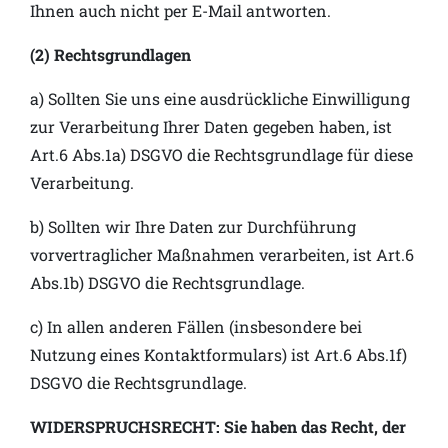
Ihnen auch nicht per E-Mail antworten.
(2) Rechtsgrundlagen
a) Sollten Sie uns eine ausdrückliche Einwilligung
zur Verarbeitung Ihrer Daten gegeben haben, ist
Art.6 Abs.1a) DSGVO die Rechtsgrundlage für diese
Verarbeitung.
b) Sollten wir Ihre Daten zur Durchführung
vorvertraglicher Maßnahmen verarbeiten, ist Art.6
Abs.1b) DSGVO die Rechtsgrundlage.
c) In allen anderen Fällen (insbesondere bei
Nutzung eines Kontaktformulars) ist Art.6 Abs.1f)
DSGVO die Rechtsgrundlage.
WIDERSPRUCHSRECHT: Sie haben das Recht, der