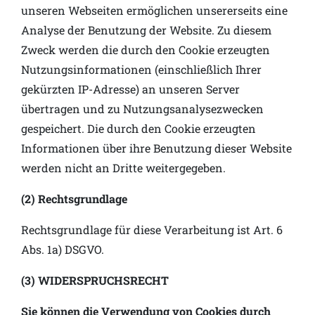
unseren Webseiten ermöglichen unsererseits eine
Analyse der Benutzung der Website. Zu diesem
Zweck werden die durch den Cookie erzeugten
Nutzungsinformationen (einschließlich Ihrer
gekürzten IP-Adresse) an unseren Server
übertragen und zu Nutzungsanalysezwecken
gespeichert. Die durch den Cookie erzeugten
Informationen über ihre Benutzung dieser Website
werden nicht an Dritte weitergegeben.
(2) Rechtsgrundlage
Rechtsgrundlage für diese Verarbeitung ist Art. 6
Abs. 1a) DSGVO.
(3) WIDERSPRUCHSRECHT
Sie können die Verwendung von Cookies durch