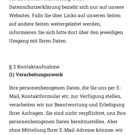
Datenschutzerklärung bezieht sich nur auf unsere
Websites. Falls Sie über Links auf unseren Seiten
auf andere Seiten weitergeleitet werden,
informieren Sie sich bitte dort über den jeweiligen
Umgang mit Ihren Daten.
§ 2 Kontaktaufnahme
(1) Verarbeitungszweck
Ihre personenbezogenen Daten, die Sie uns per E-
Mail, Kontaktformular etc. zur Verfügung stellen,
verarbeiten wir zur Beantwortung und Erledigung
Ihrer Anfragen. Sie sind nicht verpflichtet, uns Ihre
personenbezogenen Daten bereitzustellen. Aber
ohne Mitteilung Ihrer E-Mail-Adresse können wir