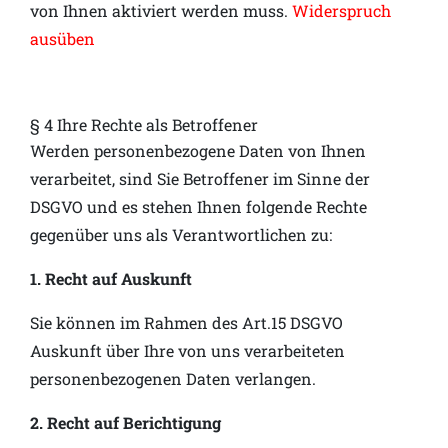
von Ihnen aktiviert werden muss.
Widerspruch
ausüben
§ 4 Ihre Rechte als Betroffener
Werden personenbezogene Daten von Ihnen
verarbeitet, sind Sie Betroffener im Sinne der
DSGVO und es stehen Ihnen folgende Rechte
gegenüber uns als Verantwortlichen zu:
1. Recht auf Auskunft
Sie können im Rahmen des Art.15 DSGVO
Auskunft über Ihre von uns verarbeiteten
personenbezogenen Daten verlangen.
2. Recht auf Berichtigung