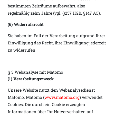
bestimmten Zeiträume aufbewahrt, also
regelmäßig zehn Jahre (vgl. §257 HGB, §147 AO).
(6) Widerrufsrecht
Sie haben im Fall der Verarbeitung aufgrund Ihrer
Einwilligung das Recht, Ihre Einwilligung jederzeit
zu widerrufen.
§ 3 Webanalyse mit Matomo
(1) Verarbeitungszweck
Unsere Website nutzt den Webanalysedienst
Matomo. Matomo (
www.matomo.org
) verwendet
Cookies. Die durch ein Cookie erzeugten
Informationen über Ihr Nutzerverhalten auf