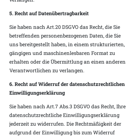
5. Recht auf Datenübertragbarkeit
Sie haben nach Art.20 DSGVO das Recht, die Sie
betreffenden personenbezogenen Daten, die Sie
uns bereitgestellt haben, in einem strukturierten,
gängigen und maschinenlesbaren Format zu
erhalten oder die Übermittlung an einen anderen
Verantwortlichen zu verlangen.
6. Recht auf Widerruf der datenschutzrechtlichen
Einwilligungserklärung
Sie haben nach Art.7 Abs.3 DSGVO das Recht, Ihre
datenschutzrechtliche Einwilligungserklärung
jederzeit zu widerrufen. Die Rechtmäßigkeit der
aufgrund der Einwilligung bis zum Widerruf