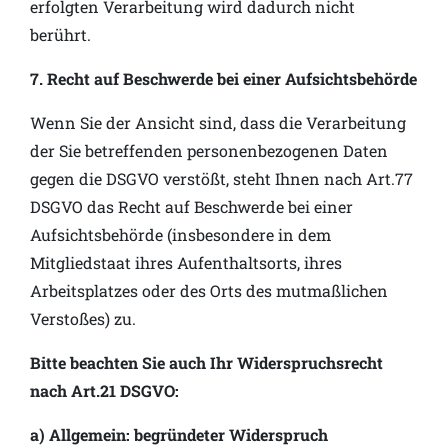
erfolgten Verarbeitung wird dadurch nicht
berührt.
7. Recht auf Beschwerde bei einer Aufsichtsbehörde
Wenn Sie der Ansicht sind, dass die Verarbeitung
der Sie betreffenden personenbezogenen Daten
gegen die DSGVO verstößt, steht Ihnen nach Art.77
DSGVO das Recht auf Beschwerde bei einer
Aufsichtsbehörde (insbesondere in dem
Mitgliedstaat ihres Aufenthaltsorts, ihres
Arbeitsplatzes oder des Orts des mutmaßlichen
Verstoßes) zu.
Bitte beachten Sie auch Ihr Widerspruchsrecht
nach Art.21 DSGVO:
a) Allgemein: begründeter Widerspruch