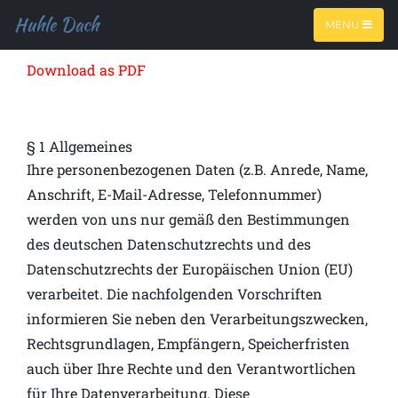
Huhle Dach
MENU
Download as PDF
§ 1 Allgemeines
Ihre personenbezogenen Daten (z.B. Anrede, Name,
Anschrift, E-Mail-Adresse, Telefonnummer)
werden von uns nur gemäß den Bestimmungen
des deutschen Datenschutzrechts und des
Datenschutzrechts der Europäischen Union (EU)
verarbeitet. Die nachfolgenden Vorschriften
informieren Sie neben den Verarbeitungszwecken,
Rechtsgrundlagen, Empfängern, Speicherfristen
auch über Ihre Rechte und den Verantwortlichen
für Ihre Datenverarbeitung. Diese