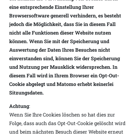
eine entsprechende Einstellung Ihrer
Browsersoftware generell verhindern, es besteht
jedoch die Möglichkeit, dass Sie in diesem Fall
nicht alle Funktionen dieser Website nutzen
können. Wenn Sie mit der Speicherung und
Auswertung der Daten Ihres Besuches nicht
einverstanden sind, können Sie der Speicherung
und Nutzung per Mausklick widersprechen. In
diesem Fall wird in Ihrem Browser ein Opt-Out-
Cookie abgelegt und Matomo erhebt keinerlei
Sitzungsdaten.
Achtung
:
Wenn Sie Ihre Cookies löschen so hat dies zur
Folge, dass auch das Opt-Out-Cookie gelöscht wird
und beim nächsten Besuch dieser Website erneut